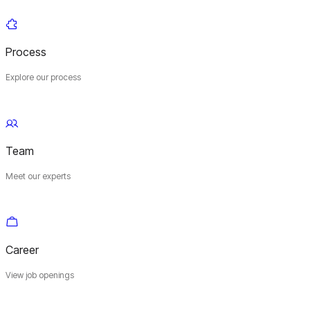
Process
Explore our process
Team
Meet our experts
Career
View job openings