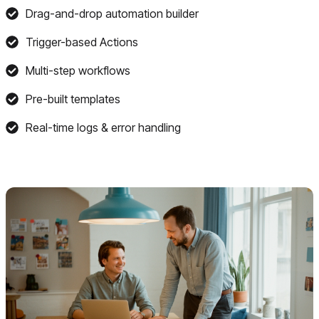
Drag-and-drop automation builder
Trigger-based Actions
Multi-step workflows
Pre-built templates
Real-time logs & error handling