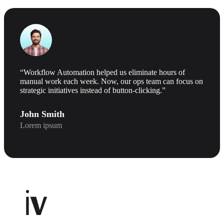
“Workflow Automation helped us eliminate hours of
manual work each week. Now, our ops team can focus on
strategic initiatives instead of button-clicking.”
John Smith
Lorem ipsum