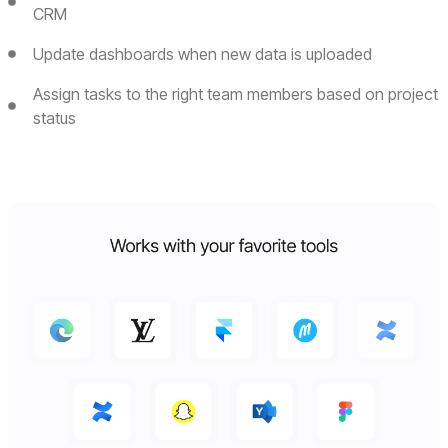
CRM
Update dashboards when new data is uploaded
Assign tasks to the right team members based on project
status