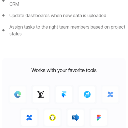
CRM
Update dashboards when new data is uploaded
Assign tasks to the right team members based on project
status