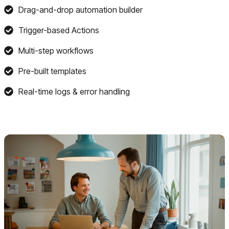
Drag-and-drop automation builder
Trigger-based Actions
Multi-step workflows
Pre-built templates
Real-time logs & error handling