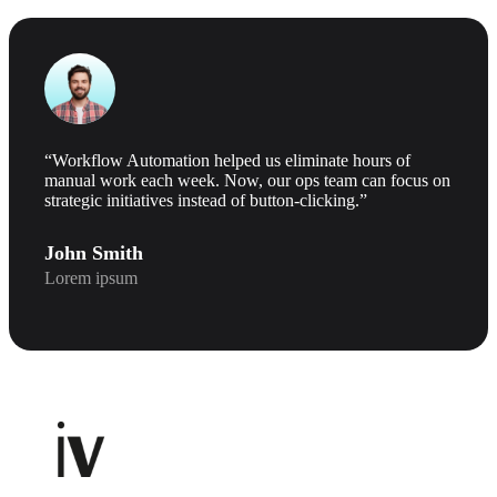
“Workflow Automation helped us eliminate hours of
manual work each week. Now, our ops team can focus on
strategic initiatives instead of button-clicking.”
John Smith
Lorem ipsum