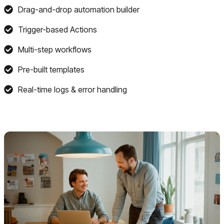
Drag-and-drop automation builder
Trigger-based Actions
Multi-step workflows
Pre-built templates
Real-time logs & error handling