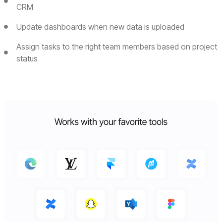
CRM
Update dashboards when new data is uploaded
Assign tasks to the right team members based on project
status