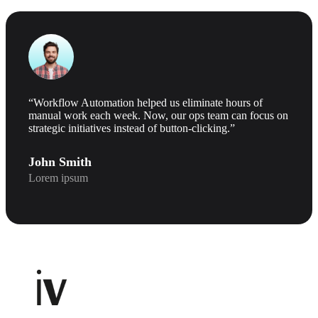
“Workflow Automation helped us eliminate hours of
manual work each week. Now, our ops team can focus on
strategic initiatives instead of button-clicking.”
John Smith
Lorem ipsum