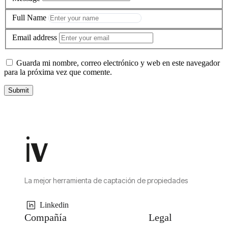
Full Name
Email address
Guarda mi nombre, correo electrónico y web en este navegador
para la próxima vez que comente.
La mejor herramienta de captación de propiedades
Linkedin
Compañía
Legal