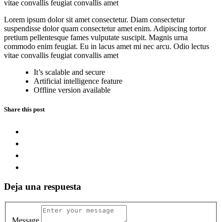
vitae convallis feugiat convallis amet
Lorem ipsum dolor sit amet consectetur. Diam consectetur
suspendisse dolor quam consectetur amet enim. Adipiscing tortor
pretium pellentesque fames vulputate suscipit. Magnis urna
commodo enim feugiat. Eu in lacus amet mi nec arcu. Odio lectus
vitae convallis feugiat convallis amet
It’s scalable and secure
Artificial intelligence feature
Offline version available
Share this post
Deja una respuesta
Message