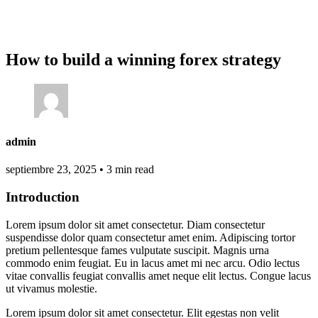
How to build a winning forex strategy
admin
septiembre 23, 2025
•
3 min read
Introduction
Lorem ipsum dolor sit amet consectetur. Diam consectetur
suspendisse dolor quam consectetur amet enim. Adipiscing tortor
pretium pellentesque fames vulputate suscipit. Magnis urna
commodo enim feugiat. Eu in lacus amet mi nec arcu. Odio lectus
vitae convallis feugiat convallis amet neque elit lectus. Congue lacus
ut vivamus molestie.
Lorem ipsum dolor sit amet consectetur. Elit egestas non velit