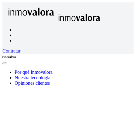
Contratar
Inmovalora
Close
Menu
Por qué Inmovalora
Nuestra tecnología
Opiniones clientes