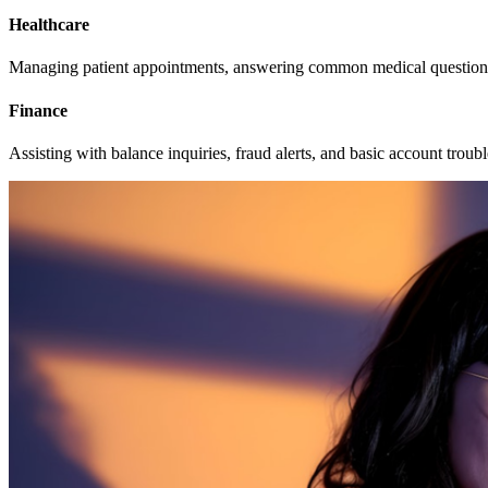
Healthcare
Managing patient appointments, answering common medical questions
Finance
Assisting with balance inquiries, fraud alerts, and basic account troub