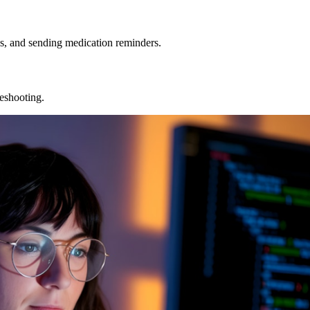
, and sending medication reminders.
leshooting.