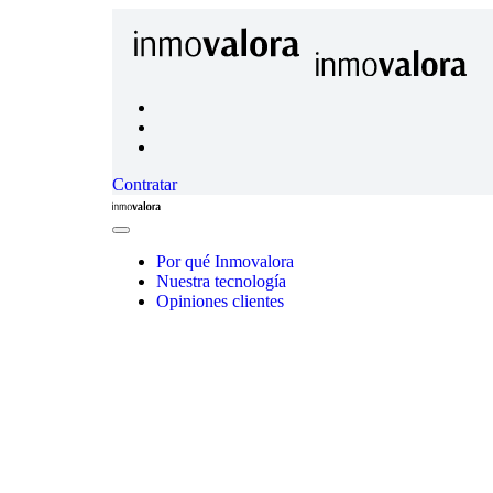
Contratar
Inmovalora
Close
Menu
Por qué Inmovalora
Nuestra tecnología
Opiniones clientes