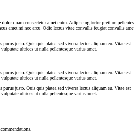
 dolor quam consectetur amet enim. Adipiscing tortor pretium pellente
cus amet mi nec arcu. Odio lectus vitae convallis feugiat convallis ame
s purus justo. Quis quis platea sed viverra lectus aliquam eu. Vitae est
vulputate ultrices ut nulla pellentesque varius amet.
s purus justo. Quis quis platea sed viverra lectus aliquam eu. Vitae est
vulputate ultrices ut nulla pellentesque varius amet.
s purus justo. Quis quis platea sed viverra lectus aliquam eu. Vitae est
vulputate ultrices ut nulla pellentesque varius amet.
recommendations.