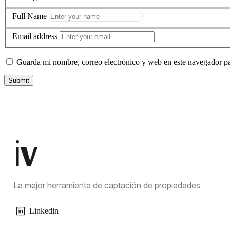
Full Name
Email address
Guarda mi nombre, correo electrónico y web en este navegador p
La mejor herramienta de captación de propiedades
Linkedin