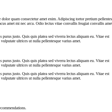
 dolor quam consectetur amet enim. Adipiscing tortor pretium pellente
cus amet mi nec arcu. Odio lectus vitae convallis feugiat convallis ame
s purus justo. Quis quis platea sed viverra lectus aliquam eu. Vitae est
vulputate ultrices ut nulla pellentesque varius amet.
s purus justo. Quis quis platea sed viverra lectus aliquam eu. Vitae est
vulputate ultrices ut nulla pellentesque varius amet.
s purus justo. Quis quis platea sed viverra lectus aliquam eu. Vitae est
vulputate ultrices ut nulla pellentesque varius amet.
recommendations.