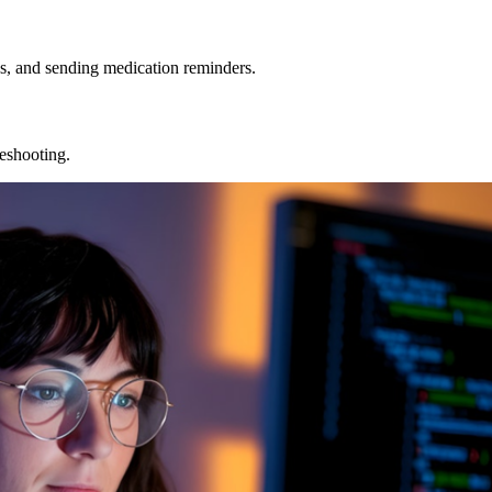
, and sending medication reminders.
leshooting.