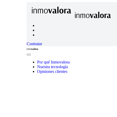
Contratar
Inmovalora
Close
Menu
Por qué Inmovalora
Nuestra tecnología
Opiniones clientes