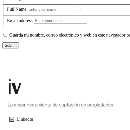
Full Name
Email address
Guarda mi nombre, correo electrónico y web en este navegador p
La mejor herramienta de captación de propiedades
Linkedin