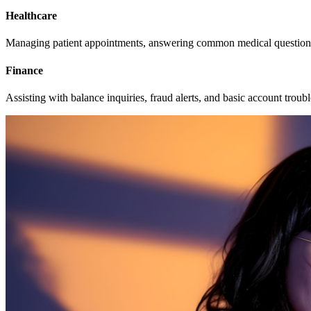
Healthcare
Managing patient appointments, answering common medical questions
Finance
Assisting with balance inquiries, fraud alerts, and basic account troub